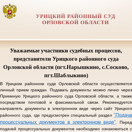
УРИЦКИЙ РАЙОННЫЙ СУД
ОРЛОВCКОЙ ОБЛАСТИ
Уважаемые участники судебных процессов,
представители Урицкого районного суда
Орловской области (пгт.Нарышкино, с.Сосково,
пгт.Шаблыкино)
В Урицком районном суде Орловской области осуществляется
личный прием граждан. Подавать документы можно лично через
Приемную Урицкого районного суда Орловской области, а также
посредством почтовой и факсимильной связи. Рекомендуется
направлять документы в электронном виде через сайт Урицкого
"Подача
районного суда, где предусмотрен специальный раздел
процессуальных документов в электронном виде"
. Пере
подачей процессуальных документов необходимо ознакомиться с