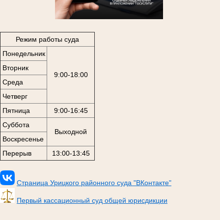
Режим работы суда
Понедельник
Вторник
9:00-18:00
Среда
Четверг
Пятница
9:00-16:45
Суббота
Выходной
Воскресенье
Перерыв
13:00-13:45
Страница Урицкого районного суда "ВКонтакте"
Первый кассационный суд общей юрисдикции