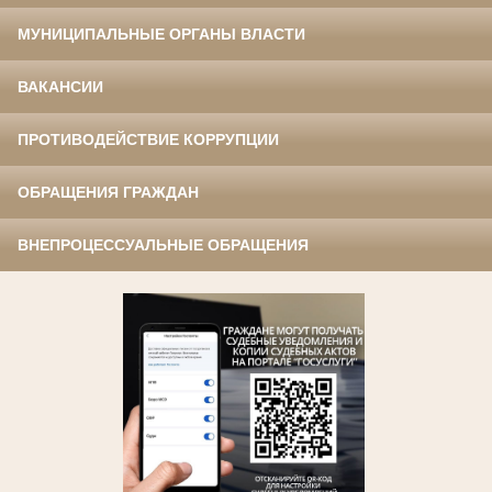
МУНИЦИПАЛЬНЫЕ ОРГАНЫ ВЛАСТИ
ВАКАНСИИ
ПРОТИВОДЕЙСТВИЕ КОРРУПЦИИ
ОБРАЩЕНИЯ ГРАЖДАН
ВНЕПРОЦЕССУАЛЬНЫЕ ОБРАЩЕНИЯ