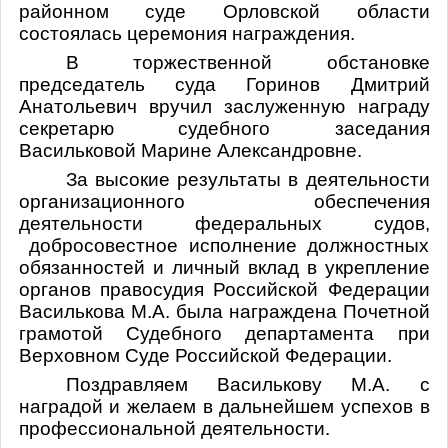
районном суде Орловской области
состоялась церемония награждения.
В торжественной обстановке
председатель суда Горинов Дмитрий
Анатольевич вручил заслуженную награду
секретарю судебного заседания
Васильковой Марине Александровне.
За высокие результаты в деятельности
организационного обеспечения
деятельности федеральных судов,
добросовестное исполнение должностных
обязанностей и личный вклад в укрепление
органов правосудия Российской Федерации
Василькова М.А. была награждена Почетной
грамотой Судебного департамента при
Верховном Суде Российской Федерации.
Поздравляем Василькову М.А. с
наградой и желаем в дальнейшем успехов в
профессиональной деятельности.