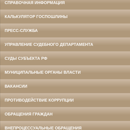
СПРАВОЧНАЯ ИНФОРМАЦИЯ
КАЛЬКУЛЯТОР ГОСПОШЛИНЫ
ПРЕСС-СЛУЖБА
УПРАВЛЕНИЕ СУДЕБНОГО ДЕПАРТАМЕНТА
СУДЫ СУБЪЕКТА РФ
МУНИЦИПАЛЬНЫЕ ОРГАНЫ ВЛАСТИ
ВАКАНСИИ
ПРОТИВОДЕЙСТВИЕ КОРРУПЦИИ
ОБРАЩЕНИЯ ГРАЖДАН
ВНЕПРОЦЕССУАЛЬНЫЕ ОБРАЩЕНИЯ