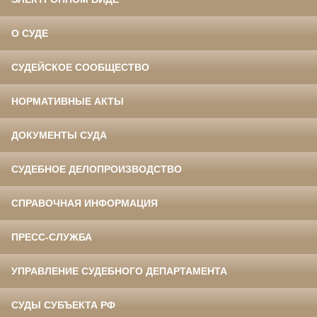
О СУДЕ
СУДЕЙСКОЕ СООБЩЕСТВО
НОРМАТИВНЫЕ АКТЫ
ДОКУМЕНТЫ СУДА
СУДЕБНОЕ ДЕЛОПРОИЗВОДСТВО
СПРАВОЧНАЯ ИНФОРМАЦИЯ
ПРЕСС-СЛУЖБА
УПРАВЛЕНИЕ СУДЕБНОГО ДЕПАРТАМЕНТА
СУДЫ СУБЪЕКТА РФ