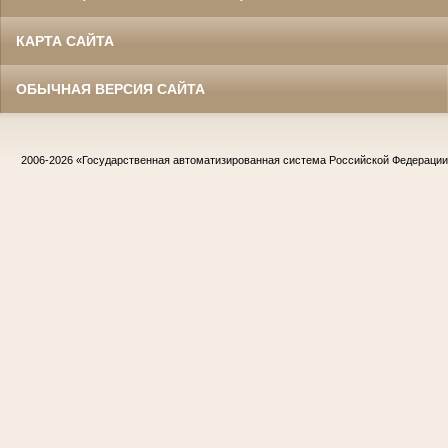
КАРТА САЙТА
ОБЫЧНАЯ ВЕРСИЯ САЙТА
2006-2026
«Государственная автоматизированная система Российской Федераци