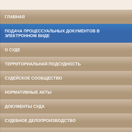
ГЛАВНАЯ
ПОДАЧА ПРОЦЕССУАЛЬНЫХ ДОКУМЕНТОВ В
ЭЛЕКТРОННОМ ВИДЕ
О СУДЕ
ТЕРРИТОРИАЛЬНАЯ ПОДСУДНОСТЬ
СУДЕЙСКОЕ СООБЩЕСТВО
НОРМАТИВНЫЕ АКТЫ
ДОКУМЕНТЫ СУДА
СУДЕБНОЕ ДЕЛОПРОИЗВОДСТВО